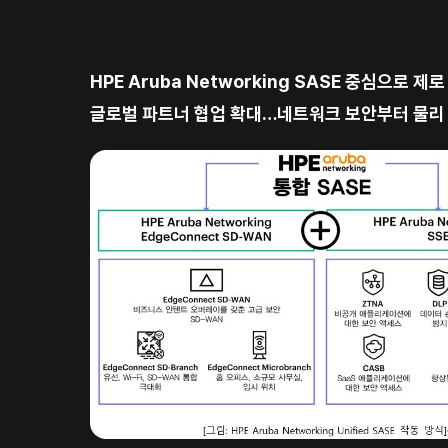
HPE Aruba Networking SASE 중심으로 
글로벌 파트너 협업 확대…네트워크 보안부터 물리