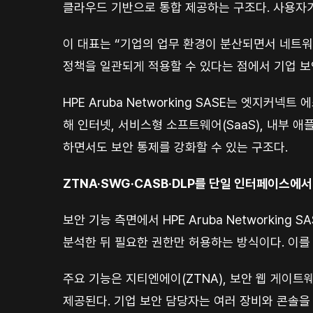
클라우드 기반으로 통합 제공하는 구조다. 사용자가
이 대표는 “기업의 업무 환경이 분산되면서 네트워
정책을 일관되게 적용할 수 있다는 점에서 기업 보
HPE Aruba Networking SASE는 엣지커넥
해 인터넷, 서비스형 소프트웨어(SaaS), 내부 
하면서도 보안 통제를 강화할 수 있는 구조다.
ZTNA·SWG·CASB·DLP를 단일 인터페이스에서
보안 기능 측면에서 HPE Aruba Networkin
분석한 뒤 필요한 권한만 허용하는 방식이다. 이를
주요 기능은 지티엔에이(ZTNA), 보안 웹 게이트웨
제공된다. 기업 보안 담당자는 여러 장비와 콘솔을