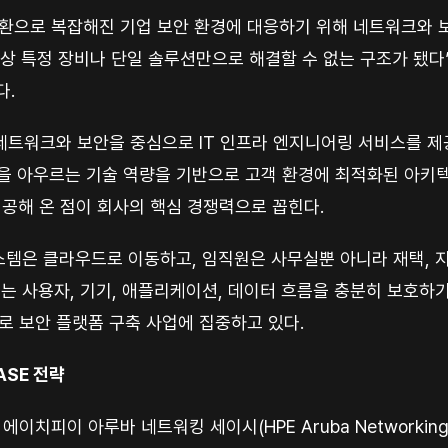
으로 복잡해진 기업 보안 환경에 대응하기 위해 네트워크와 보
상 특정 장비나 단일 솔루션만으로 해결할 수 없는 구조가 됐다
다.
 네트워크와 보안을 중심으로 IT 인프라 엔지니어링 서비스를 제
영역을 아우르는 기술 역량을 기반으로 고객 환경에 최적화된 아키
제공해 온 점이 회사의 핵심 경쟁력으로 꼽힌다.
시스템은 클라우드로 이동하고, 임직원은 사무실뿐 아니라 재택, 
로는 사용자, 기기, 애플리케이션, 데이터 흐름을 충분히 보호
으로 보안 플랫폼 구축 사업에 집중하고 있다.
SE 전략
피이 아루바 네트워킹 세이시(HPE Aruba Networking 