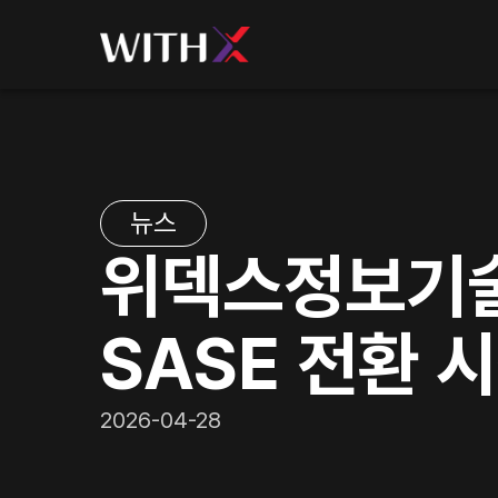
뉴스
위덱스정보기술
SASE 전환 
2026-04-28