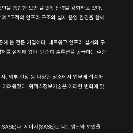
안을 통합한 보안 플랫폼 전략을 강화하고 있다.
”며 “고객의 인프라 구조와 실제 운영 환경을 함께
공해 온 전문 기업이다. 네트워크 인프라 설계와 구
텍처를 설계해 왔다. 단순히 솔루션을 공급하는 수준
지사, 외부 현장 등 다양한 장소에서 업무에 접속하
하기 어려워졌다. 위덱스정보기술은 이러한 변화에 맞
SASE)다. 세이시(SASE)는 네트워크와 보안을