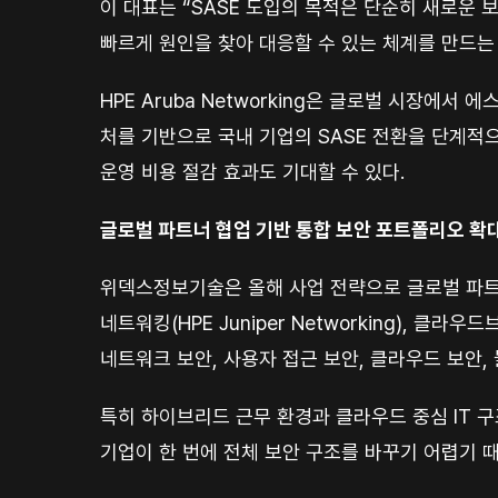
이 대표는 “SASE 도입의 목적은 단순히 새로운 
빠르게 원인을 찾아 대응할 수 있는 체계를 만드는
HPE Aruba Networking은 글로벌 시장에
처를 기반으로 국내 기업의 SASE 전환을 단계적
운영 비용 절감 효과도 기대할 수 있다.
글로벌 파트너 협업 기반 통합 보안 포트폴리오 확
위덱스정보기술은 올해 사업 전략으로 글로벌 파트너 
네트워킹(HPE Juniper Networking), 클라우
네트워크 보안, 사용자 접근 보안, 클라우드 보안,
특히 하이브리드 근무 환경과 클라우드 중심 IT 
기업이 한 번에 전체 보안 구조를 바꾸기 어렵기 