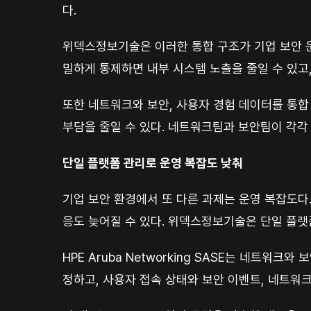
다.
위덱스정보기술은 이러한 통합 구조가 기업 보안 운
밀하게 통제하면 내부 시스템 노출을 줄일 수 있고
또한 네트워크와 보안, 사용자 경험 데이터를 통합
부담을 줄일 수 있다. 네트워크팀과 보안팀이 각각
단일 플랫폼 관리로 운영 복잡도 낮춰
기업 보안 환경에서 또 다른 과제는 운영 복잡도다
응도 늦어질 수 있다. 위덱스정보기술은 단일 플랫
HPE Aruba Networking SASE는 네트
정하고, 사용자 접속 상태와 보안 이벤트, 네트워