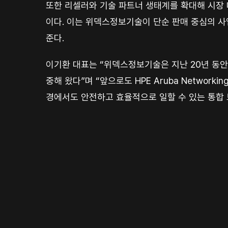
또한 리셀러와 기술 파트너 생태계를 확대해 시장 
이다. 이는 위덱스정보기술이 단순 판매 중심의 사
준다.
이기환 대표는 “위덱스정보기술은 지난 20년 동안
중해 왔다”며 “앞으로도 HPE Aruba Netwo
경에서도 안전하고 효율적으로 일할 수 있는 통합