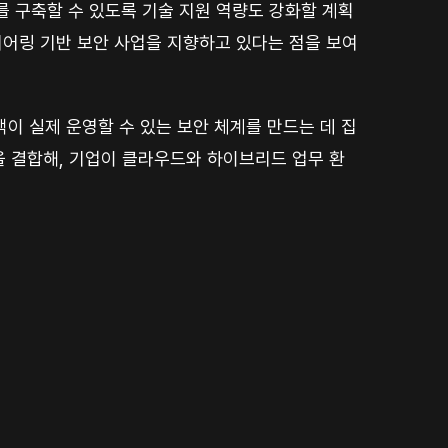
를 구축할 수 있도록 기술 지원 역량도 강화할 계획
니어링 기반 보안 사업을 지향하고 있다는 점을 보여
이 실제 운영할 수 있는 보안 체계를 만드는 데 집
역량을 결합해, 기업이 클라우드와 하이브리드 업무 환