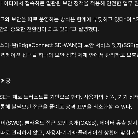
 어디에서 접속하든 일관된 보안 정책을 적용해 안전한 업무 환
크와 보안을 따로 운영하는 방식은 한계에 부딪히고 있다”며 “
안의 중요한 전환점이 되고 있다”고 설명했다.
트 에스디-완(EdgeConnect SD-WAN)과 보안 서비스 엣지(S
애플리케이션 접근을 하나의 보안 정책 체계 안에서 관리하고 보호
 제공
g SASE는 제로 트러스트를 기반으로 한다. 사용자의 신원, 기기 
 통해 불필요한 접근을 줄이고 공격 표면을 최소화할 수 있다.
이(SWG), 클라우드 접근 보안 중개(CASB), 데이터 유출 방
 따로 관리하지 않고, 사용자·기기·애플리케이션 상황에 맞춰 세