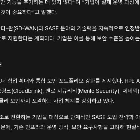
보안 기능을 추가하는 데 있지 않다”며 “기업이 실제 운영 과정
 것이 중요하다”고 말했다.
서 에스디-완(SD-WAN)과 SASE 분야의 기술력을 지속적으로 
으로 지원한다는 계획이다. 기업은 이를 통해 보안 수준을 높이
대
협업 확대와 통합 보안 포트폴리오 강화를 제시했다. HPE Aru
드브링크(Cloudbrink), 멘로 시큐리티(Menlo Security),
 물리 보안까지 포괄하는 사업 체계를 강화하고 있다.
구조로 전환하는 기업을 대상으로 단계적인 SASE 도입 전략과 
때문에, 기존 인프라와 운영 방식, 보안 요구사항을 고려해 현실