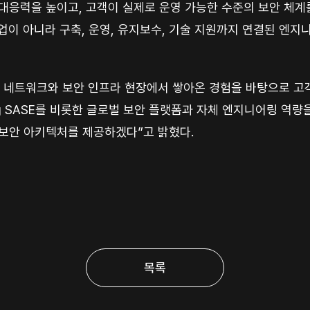
대응력을 높이고, 고객이 실제로 운영 가능한 수준의 보안 체계
업이 아니라 구축, 운영, 유지보수, 기술 지원까지 연결된 엔지
 네트워크와 보안 인프라 현장에서 쌓아온 경험을 바탕으로 고객
rking SASE를 비롯한 글로벌 보안 플랫폼과 자체 엔지니어링 
 보안 아키텍처를 제공하겠다”고 밝혔다.
목록