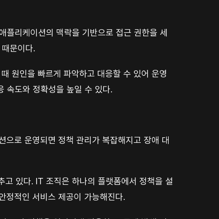
 애플리케이션의 맥락을 기반으로 접근 권한을 세
 때문이다.
 때 원인을 빠르게 파악하고 대응할 수 있어 운영
 속도와 정확성을 높일 수 있다.
솔루션으로 운영되면 정책 관리가 복잡해지고 장애 대
맞추고 있다. IT 조직은 하나의 플랫폼에서 정책을 설
과 안정적인 서비스 제공이 가능해진다.