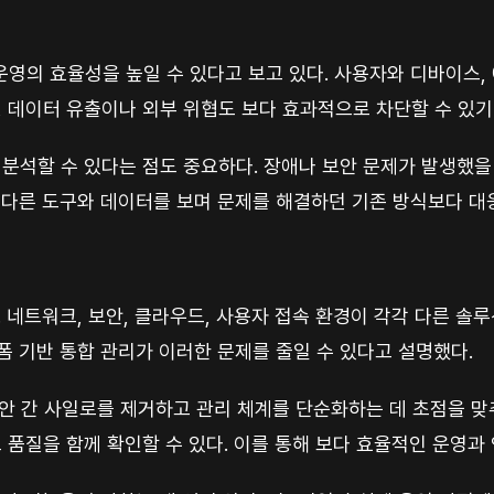
영의 효율성을 높일 수 있다고 보고 있다. 사용자와 디바이스,
, 데이터 유출이나 외부 위협도 보다 효과적으로 차단할 수 있기
 분석할 수 있다는 점도 중요하다. 장애나 보안 문제가 발생했을
 다른 도구와 데이터를 보며 문제를 해결하던 기존 방식보다 대응
. 네트워크, 보안, 클라우드, 사용자 접속 환경이 각각 다른 
폼 기반 통합 관리가 이러한 문제를 줄일 수 있다고 설명했다.
워크와 보안 간 사일로를 제거하고 관리 체계를 단순화하는 데 초점을 
크 품질을 함께 확인할 수 있다. 이를 통해 보다 효율적인 운영