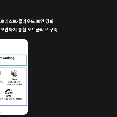
제로 트러스트·클라우드 보안 강화
 보안까지 통합 포트폴리오 구축