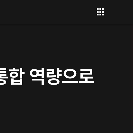
통합 역량으로