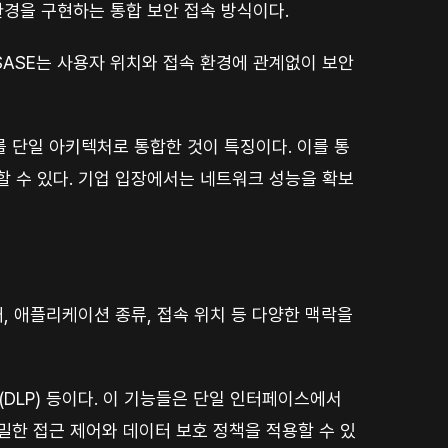
경을 구현하는 통합 보안 접속 방식이다.
SASE는 사용자 위치와 접속 환경에 관계없이 보안
SE)를 단일 아키텍처로 통합한 것이 특징이다. 이를 통
할 수 있다. 기업 입장에서는 네트워크 성능을 확보
상태, 애플리케이션 종류, 접속 위치 등 다양한 맥락을
지(DLP) 등이다. 이 기능들은 단일 인터페이스에서
밀한 접근 제어와 데이터 보호 정책을 적용할 수 있