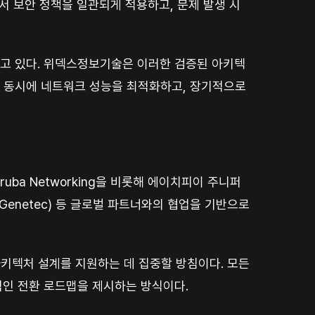
에서 보안 정책을 일관되게 적용하고, 문제 발생 시
인정받고 있다. 위덱스정보기술은 이러한 검증된 아키텍
는 동시에 네트워크 성능을 최적화하고, 장기적으로
ba Networking을 비롯해 에이치피이 주니퍼
 제네텍(Genetec) 등 글로벌 파트너와의 협업을 기반으로
아키텍처 설계를 지원하는 데 집중할 방침이다. 모든
적인 전환 로드맵을 제시하는 방식이다.