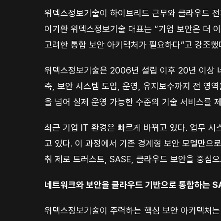
위덱스정보기술이 하이브리드 근무와 클라우드 전환
이기환 위덱스정보기술 대표는 “기업 보안은 더 이
고려한 통합 보안 아키텍처가 필요하다”고 강조했
위덱스정보기술은 2006년 설립 이후 20년 이상
축, 보안 시스템 도입, 운영, 유지보수까지 전 
을 넘어 실제 운영 가능한 수준의 기술 서비스를 
최근 기업 IT 환경은 빠르게 바뀌고 있다. 업무 
고 있다. 이 과정에서 기존 경계형 보안 모델만으
춰 제로 트러스트, SASE, 클라우드 보안을 중심
네트워크와 보안을 클라우드 기반으로 통합하는 SA
위덱스정보기술이 주력하는 핵심 보안 아키텍처는 에이치