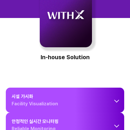
In-house Solution
시설 가시화
Facility Visualization
안정적인 실시간 모니터링
시설과 설비, 환경 데이터를 상면도와 대시보드 기반 시각화하여 운영자가
Reliable Monitoring
현재 상태를 직관적으로 파악할 수 있습니다.
단순 조회를 넘어 운영 판단의