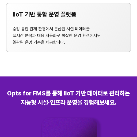
IIoT 기반 통합 운영 플랫폼
중앙 통합 관제 환경에서 분산된 시설 데이터를
실시간 분석과 대응 자동화로 복잡한 운영 환경에서도
일관된 운영 기준을 제공합니다.
Opts for FMS를 통해 IIoT 기반 데이터로 관리하는
지능형 시설·인프라 운영을 경험해보세요.