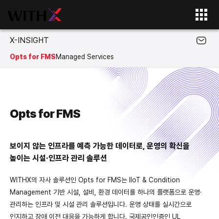
X-INSIGHT
Opts for FMS
Managed Services
Opts for FMS
보이지 않는 인프라를 예측 가능한 데이터로, 운영의 확신을
높이는 시설·인프라 관리 솔루션
WITHX의 자사 솔루션인 Opts for FMS는 IIoT & Condition
Management 기반 시설,
설비, 환경 데이터를 하나의 플랫폼으로 운영·
관리하는 인프라 및 시설 관리 솔루션입니다.
운영 상태를 실시간으로
인지하고 장애 이전 대응을 가능하게 합니다.
국제공인인증인 UL