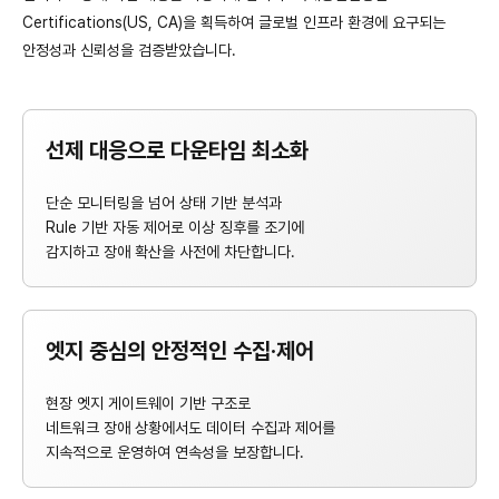
Certifications(US, CA)을 획득하여 글로벌 인프라 환경에 요구되는
안정성과 신뢰성을 검증받았습니다.
선제 대응으로 다운타임 최소화
단순 모니터링을 넘어 상태 기반 분석과
Rule 기반 자동 제어로 이상 징후를 조기에
감지하고 장애 확산을 사전에 차단합니다.
엣지 중심의 안정적인 수집·제어
현장 엣지 게이트웨이 기반 구조로
네트워크 장애 상황에서도 데이터 수집과 제어를
지속적으로 운영하여 연속성을 보장합니다.