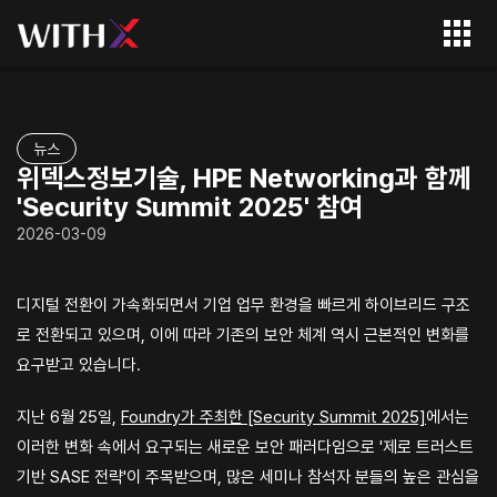
뉴스
위덱스정보기술, HPE Networking과 함께
'Security Summit 2025' 참여
2026-03-09
디지털 전환이 가속화되면서 기업 업무 환경을 빠르게 하이브리드 구조
로 전환되고 있으며, 이에 따라 기존의 보안 체계 역시 근본적인 변화를
요구받고 있습니다.
지난 6월 25일,
Foundry가 주최한 [Security Summit 2025]
에서는
이러한 변화 속에서 요구되는 새로운 보안 패러다임으로 '제로 트러스트
기반 SASE 전략'이 주목받으며, 많은 세미나 참석자 분들의 높은 관심을