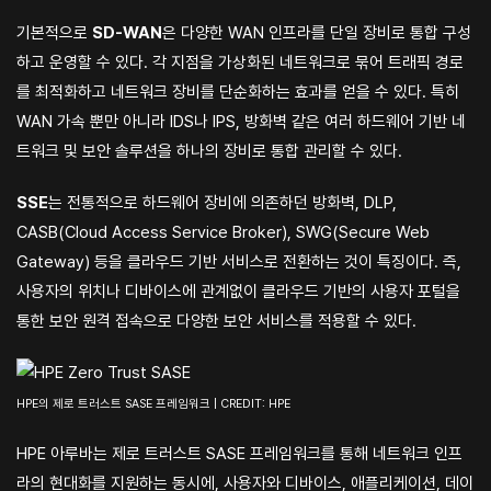
기본적으로
SD-WAN
은 다양한 WAN 인프라를 단일 장비로 통합 구성
하고 운영할 수 있다. 각 지점을 가상화된 네트워크로 묶어 트래픽 경로
를 최적화하고 네트워크 장비를 단순화하는 효과를 얻을 수 있다. 특히
WAN 가속 뿐만 아니라 IDS나 IPS, 방화벽 같은 여러 하드웨어 기반 네
트워크 및 보안 솔루션을 하나의 장비로 통합 관리할 수 있다.
SSE
는 전통적으로 하드웨어 장비에 의존하던 방화벽, DLP,
CASB(Cloud Access Service Broker), SWG(Secure Web
Gateway) 등을 클라우드 기반 서비스로 전환하는 것이 특징이다. 즉,
사용자의 위치나 디바이스에 관계없이 클라우드 기반의 사용자 포털을
통한 보안 원격 접속으로 다양한 보안 서비스를 적용할 수 있다.
HPE의 제로 트러스트 SASE 프레임워크 | CREDIT: HPE
HPE 아루바는 제로 트러스트 SASE 프레임워크를 통해 네트워크 인프
라의 현대화를 지원하는 동시에, 사용자와 디바이스, 애플리케이션, 데이