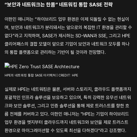
“보안과 네트워크는 한몸” 네트워킹 통합 SASE 전략
이한민 매니저는 “하이브리드 업무 환경은 이제 되돌릴 수 없는 현실이
며, 보안과 네트워크가 분리돼서는 앞으로의 복잡한 IT 환경을 관리할 수
없다”라고 지적하며, SASE가 제시하는 SD-WAN과 SSE, 그리고 HPE
클리어패스의 결합 모델이 앞으로 기업이 보안과 네트워크 모두를 하나
의 통합 플랫폼으로 관리하는 기반이 될 것이라 전망했다.
HPE의 네트워킹 통합 SASE 아키텍쳐 | CREDIT: HPE
실제로 HPE는 네트워킹은 물론, 서버와 스토리지, 클라우드 플랫폼까지
포괄적인 인프라 솔루션을 보유하고 있으며, 특히 강력한 유무선 네트워
크와 보안 솔루션, 그리고 인증 솔루션을 통해 제로 트러스트를 향한 흐
름 전체를 커버하고 있다. 이한민 매니저는 "HPE는 기업이 하이브리드
업무 환경을 엣지부터 클라우드까지 네트워크와 보안을 제로 트러스트
환경으로 마이그레이션할 수 있도록 최선을 다하겠다"라고 강조했다.