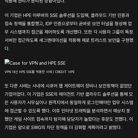
적용해 관리가 분리된 상황이었다.
이 기업은 HPE 아루바의 SSE 솔루션을 도입해, 클라우드 기반 인증과
접속 정책을 통합했고, IDP 인증으로부터 곧바로 보안 터널을 형성해 업
무 시스템까지 접근을 제어하도록 개선했다. 또한 각 사용자 그룹이 특정
서버만 접근하도록 세그멘테이션을 적용해 제로 트러스트 보안을 구현했
다.
VPN 대신 HPE SSE를 적용한 사례 | CREDIT: HPE
또 다른 사례는 사내에 시큐어 웹 게이트웨이 장비나 보안정책이 없었던
기업이었다. 이 기업은 SSE의 에이전트 기반 클라우드 솔루션을 통해 모
든 사용자가 사무실이나 원격지에서 동일하게 로그인해야만 업무 시스템
에 접근할 수 있도록 했다. 이후 인터넷 트래픽을 분석하면서 예상치 못
했던 게임 사이트 접속까지 탐지해 담당자가 놀랐다는 후문도 전했다. 이
기업은 앞으로 SWG의 차단 정책을 더 강화할 계획이라고 밝혔다.