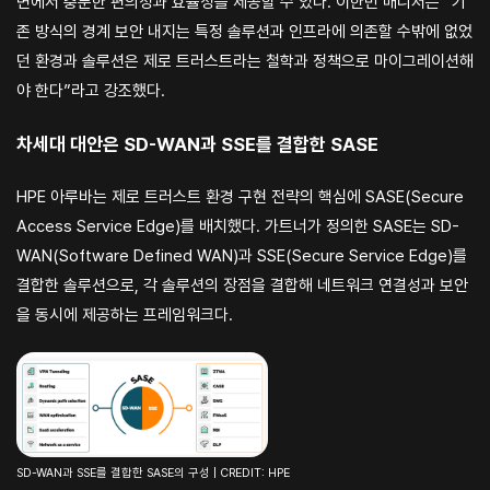
면에서 충분한 편의성과 효율성을 제공할 수 있다. 이한민 매니저는 “기
존 방식의 경계 보안 내지는 특정 솔루션과 인프라에 의존할 수밖에 없었
던 환경과 솔루션은 제로 트러스트라는 철학과 정책으로 마이그레이션해
야 한다”라고 강조했다.
차세대 대안은 SD-WAN과 SSE를 결합한 SASE
HPE 아루바는 제로 트러스트 환경 구현 전략의 핵심에 SASE(Secure
Access Service Edge)를 배치했다. 가트너가 정의한 SASE는 SD-
WAN(Software Defined WAN)과 SSE(Secure Service Edge)를
결합한 솔루션으로, 각 솔루션의 장점을 결합해 네트워크 연결성과 보안
을 동시에 제공하는 프레임워크다.
SD-WAN과 SSE를 결합한 SASE의 구성 | CREDIT: HPE